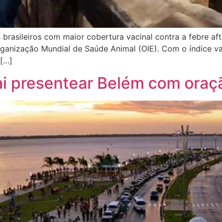
brasileiros com maior cobertura vacinal contra a febre af
ganização Mundial de Saúde Animal (OIE). Com o índice va
 […]
i presentear Belém com oraç