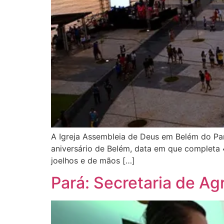
A Igreja Assembleia de Deus em Belém do Par
aniversário de Belém, data em que completa 
joelhos e de mãos […]
Pará: Secretaria de Ag