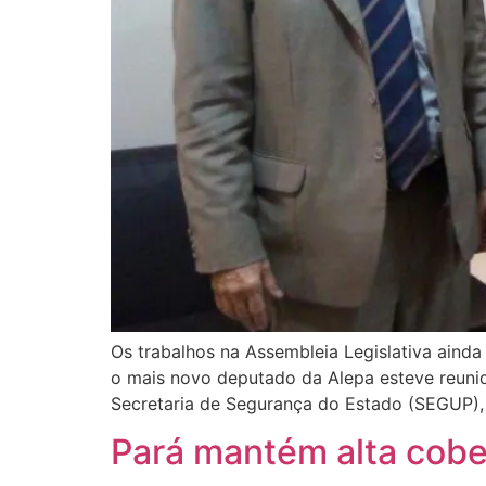
Os trabalhos na Assembleia Legislativa aind
o mais novo deputado da Alepa esteve reuni
Secretaria de Segurança do Estado (SEGUP),
Pará mantém alta cober