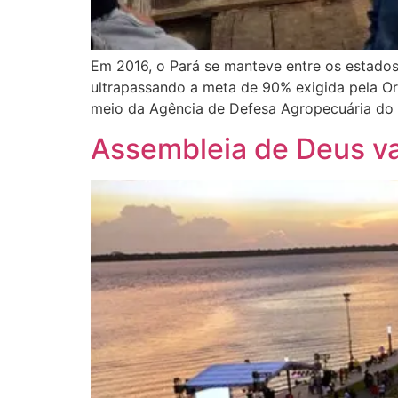
Em 2016, o Pará se manteve entre os estados 
ultrapassando a meta de 90% exigida pela Or
meio da Agência de Defesa Agropecuária do
Assembleia de Deus va