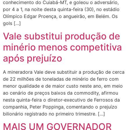
conhecimento do Cuiabá-MT, e goleou o adversário,
por 4 a 1, na noite desta quinta-feira (30), no estádio
Olímpico Edgar Proença, o angueirão, em Belém. Os
gols […]
Vale substitui produção de
minério menos competitiva
após prejuízo
A mineradora Vale deve substituir a produção de cerca
de 22 milhões de toneladas de minério de ferro com
menor qualidade e de maior custo neste ano, em meio
ao cenário de preços baixos da commodity, afirmou
nesta quinta-feira o diretor-executivo de Ferrosos da
companhia, Peter Poppinga, comentando o prejuízo
bilionário registrado no primeiro trimestre. […]
MAIS UM GOVERNADOR