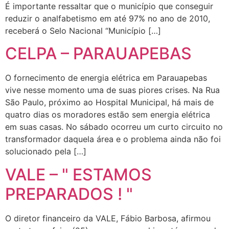
É importante ressaltar que o município que conseguir
reduzir o analfabetismo em até 97% no ano de 2010,
receberá o Selo Nacional “Município […]
CELPA – PARAUAPEBAS
O fornecimento de energia elétrica em Parauapebas
vive nesse momento uma de suas piores crises. Na Rua
São Paulo, próximo ao Hospital Municipal, há mais de
quatro dias os moradores estão sem energia elétrica
em suas casas. No sábado ocorreu um curto circuito no
transformador daquela área e o problema ainda não foi
solucionado pela […]
VALE – " ESTAMOS
PREPARADOS ! "
O diretor financeiro da VALE, Fábio Barbosa, afirmou