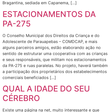
Bragantina, sediada em Capanema, […]
ESTACIONAMENTOS DA
PA-275
O Conselho Municipal dos Direitos da Criança e do
Adolescente de Parauapebas – COMDCAP, e mais
alguns parceiros amigos, estão elaborando ação no
sentido de estruturar uma cooperativa com as crianças
e seus responsáveis, que militam nos estacionamentos
da PA-275 e ruas paralelas. No projeto, haverá também
a participação dos proprietários dos estabelecimentos
comerciais beneficiados […]
QUAL A IDADE DO SEU
CÉREBRO
Existe uma página na net, muito interessante e que