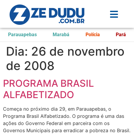
Parauapebas
Marabá
Polícia
Pará
Dia:
26 de novembro
de 2008
PROGRAMA BRASIL
ALFABETIZADO
Começa no próximo dia 29, em Parauapebas, o
Programa Brasil Alfabetizado. O programa é uma das
ações do Governo Federal em parceira com os
Governos Municipais para erradicar a pobreza no Brasil.