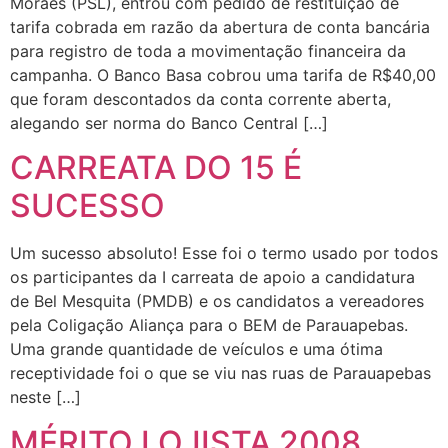
Moraes (PSL), entrou com pedido de restituição de
tarifa cobrada em razão da abertura de conta bancária
para registro de toda a movimentação financeira da
campanha. O Banco Basa cobrou uma tarifa de R$40,00
que foram descontados da conta corrente aberta,
alegando ser norma do Banco Central […]
CARREATA DO 15 É
SUCESSO
Um sucesso absoluto! Esse foi o termo usado por todos
os participantes da I carreata de apoio a candidatura
de Bel Mesquita (PMDB) e os candidatos a vereadores
pela Coligação Aliança para o BEM de Parauapebas.
Uma grande quantidade de veículos e uma ótima
receptividade foi o que se viu nas ruas de Parauapebas
neste […]
MÉRITO LOJISTA 2008