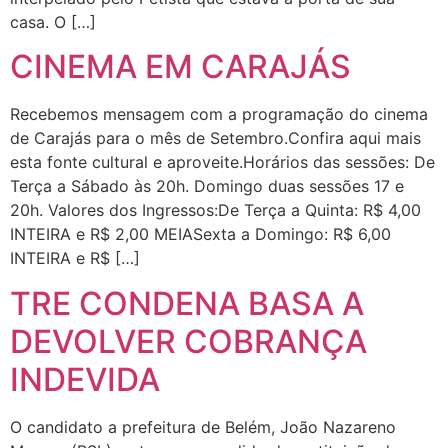
casa. O […]
CINEMA EM CARAJÁS
Recebemos mensagem com a programação do cinema
de Carajás para o mês de Setembro.Confira aqui mais
esta fonte cultural e aproveite.Horários das sessões: De
Terça a Sábado às 20h. Domingo duas sessões 17 e
20h. Valores dos Ingressos:De Terça a Quinta: R$ 4,00
INTEIRA e R$ 2,00 MEIASexta a Domingo: R$ 6,00
INTEIRA e R$ […]
TRE CONDENA BASA A
DEVOLVER COBRANÇA
INDEVIDA
O candidato a prefeitura de Belém, João Nazareno