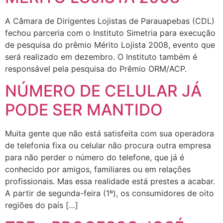
A Câmara de Dirigentes Lojistas de Parauapebas (CDL)
fechou parceria com o Instituto Simetria para execução
de pesquisa do prêmio Mérito Lojista 2008, evento que
será realizado em dezembro. O Instituto também é
responsável pela pesquisa do Prêmio ORM/ACP.
NÚMERO DE CELULAR JÁ
PODE SER MANTIDO
Muita gente que não está satisfeita com sua operadora
de telefonia fixa ou celular não procura outra empresa
para não perder o número do telefone, que já é
conhecido por amigos, familiares ou em relações
profissionais. Mas essa realidade está prestes a acabar.
A partir de segunda-feira (1º), os consumidores de oito
regiões do país […]