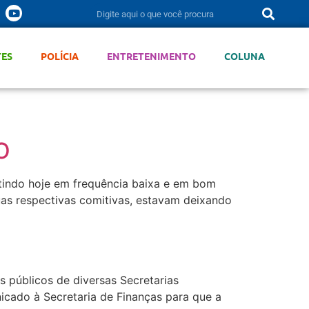
TES
POLÍCIA
ENTRETENIMENTO
COLUNA
O
itindo hoje em frequência baixa e em bom
as respectivas comitivas, estavam deixando
 públicos de diversas Secretarias
icado à Secretaria de Finanças para que a