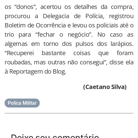
os “donos”, acertou os detalhes da compra,
procurou a Delegacia de Polícia, registrou
Boletim de Ocorrência e levou os policiais até o
trio para “fechar o negócio”. No caso as
algemas em torno dos pulsos dos larápios.
“Recuperei bastante coisas que foram
roubadas, mas outras não consegui”, disse ela
à Reportagem do Blog.
(Caetano Silva)
Políca Militar
Deixe seu comentário