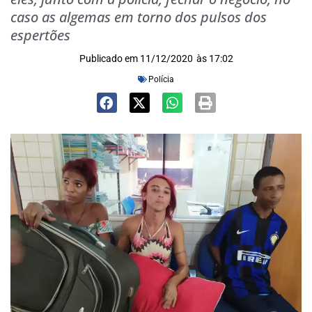
caso as algemas em torno dos pulsos dos
espertões
Publicado em
11/12/2020
às
17:02
Polícia