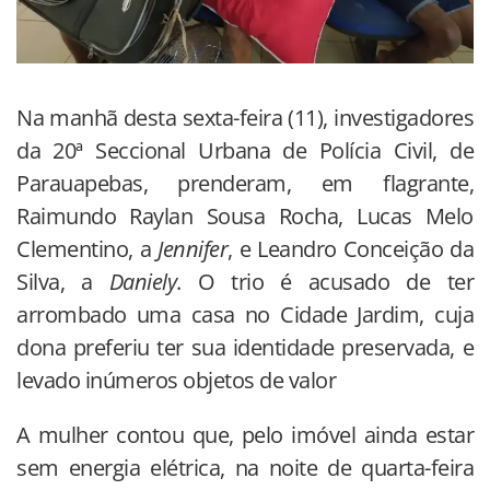
Na manhã desta sexta-feira (11), investigadores
da 20ª Seccional Urbana de Polícia Civil, de
Parauapebas, prenderam, em flagrante,
Raimundo Raylan Sousa Rocha, Lucas Melo
Clementino, a
Jennifer
, e Leandro Conceição da
Silva, a
Daniely
. O trio é acusado de ter
arrombado uma casa no Cidade Jardim, cuja
dona preferiu ter sua identidade preservada, e
levado inúmeros objetos de valor
A mulher contou que, pelo imóvel ainda estar
sem energia elétrica, na noite de quarta-feira