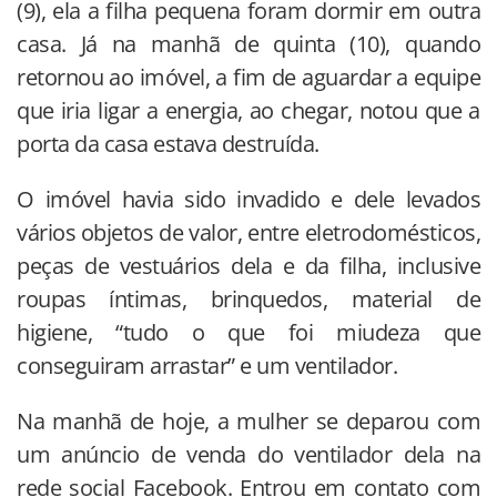
(9), ela a filha pequena foram dormir em outra
casa. Já na manhã de quinta (10), quando
retornou ao imóvel, a fim de aguardar a equipe
que iria ligar a energia, ao chegar, notou que a
porta da casa estava destruída.
O imóvel havia sido invadido e dele levados
vários objetos de valor, entre eletrodomésticos,
peças de vestuários dela e da filha, inclusive
roupas íntimas, brinquedos, material de
higiene, “tudo o que foi miudeza que
conseguiram arrastar” e um ventilador.
Na manhã de hoje, a mulher se deparou com
um anúncio de venda do ventilador dela na
rede social Facebook. Entrou em contato com