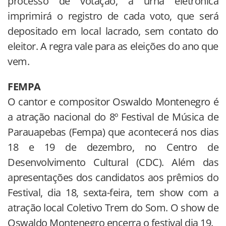
processo de votação, a urna eletrônica
imprimirá o registro de cada voto, que será
depositado em local lacrado, sem contato do
eleitor. A regra vale para as eleições do ano que
vem.
FEMPA
O cantor e compositor Oswaldo Montenegro é
a atração nacional do 8º Festival de Música de
Parauapebas (Fempa) que acontecerá nos dias
18 e 19 de dezembro, no Centro de
Desenvolvimento Cultural (CDC). Além das
apresentações dos candidatos aos prêmios do
Festival, dia 18, sexta-feira, tem show com a
atração local Coletivo Trem do Som. O show de
Oswaldo Montenegro encerra o festival dia 19.