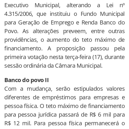
Executivo Municipal, alterando a Lei nº
4.315/2006, que instituiu o Fundo Municipal
para Geração de Emprego e Renda Banco do
Povo. As alterações preveem, entre outras
providências, o aumento do teto máximo de
financiamento. A proposição passou pela
primeira votação nesta terça-feira (17), durante
sessão ordinária da Câmara Municipal.
Banco do povo II
Com a mudança, serão estipulados valores
diferentes de empréstimos para empresas e
pessoa física. O teto máximo de financiamento
para pessoa jurídica passará de R$ 6 mil para
R$ 12 mil. Para pessoa física permanecerá o