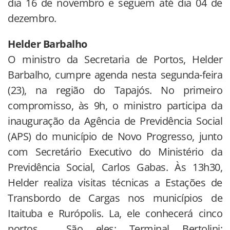
dia 16 de novembro e seguem até dia 04 de
dezembro.
Helder Barbalho
O ministro da Secretaria de Portos, Helder
Barbalho, cumpre agenda nesta segunda-feira
(23), na região do Tapajós. No primeiro
compromisso, às 9h, o ministro participa da
inauguração da Agência de Previdência Social
(APS) do município de Novo Progresso, junto
com Secretário Executivo do Ministério da
Previdência Social, Carlos Gabas. Às 13h30,
Helder realiza visitas técnicas a Estações de
Transbordo de Cargas nos municípios de
Itaituba e Rurópolis. La, ele conhecerá cinco
portos. São eles: Terminal Bertolini;