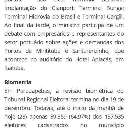
Implantação do Cianport; Terminal Bunge;
Terminal Hidrovia do Brasil e Terminal Cargill.
Ao final da tarde, o ministro participa de um
debate com empresários e representantes do
setor portuário sobre ações e demandas dos
Portos de Miritituba e Santarenzinho, que
acontece no auditório do Hotel Apiacás, em
Itaituba.
Biometria
Em Parauapebas, a revisão biométrica do
Tribunal Regional Eleitoral termina no dia 19 de
dezembro. Todavia, até o início da manhã de
hoje (23) apenas 89.359 (64.97%) dos 137.535
eleitores cadastrados no município