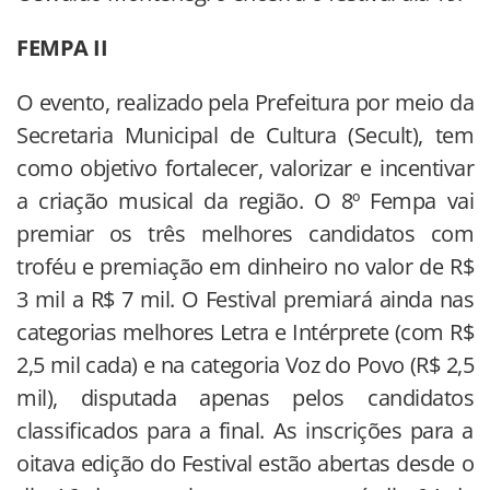
FEMPA II
O evento, realizado pela Prefeitura por meio da
Secretaria Municipal de Cultura (Secult), tem
como objetivo fortalecer, valorizar e incentivar
a criação musical da região. O 8º Fempa vai
premiar os três melhores candidatos com
troféu e premiação em dinheiro no valor de R$
3 mil a R$ 7 mil. O Festival premiará ainda nas
categorias melhores Letra e Intérprete (com R$
2,5 mil cada) e na categoria Voz do Povo (R$ 2,5
mil), disputada apenas pelos candidatos
classificados para a final. As inscrições para a
oitava edição do Festival estão abertas desde o