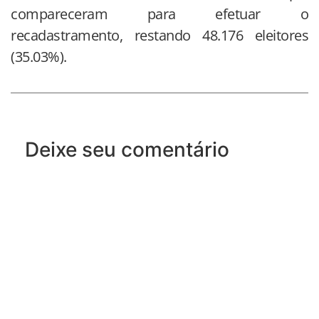
compareceram para efetuar o
recadastramento, restando 48.176 eleitores
(35.03%).
Deixe seu comentário