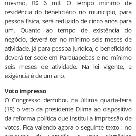
mesmo, R$ 6 mil. O tempo mínimo de
residência do beneficiário no município, para
pessoa física, será reduzido de cinco anos para
um. Quanto ao tempo de existência do
negócio, deverá ter no mínimo seis meses de
atividade. Já para pessoa jurídica, o beneficiário
deverá ter sede em Parauapebas e no mínimo
seis meses de atividade. Na lei vigente, a
exigência é de um ano.
Voto impresso
O Congresso derrubou na última quarta-feira
(18) o veto da presidente Dilma ao dispositivo
da reforma política que institui a impressão de
votos. Fica valendo agora o seguinte texto : no