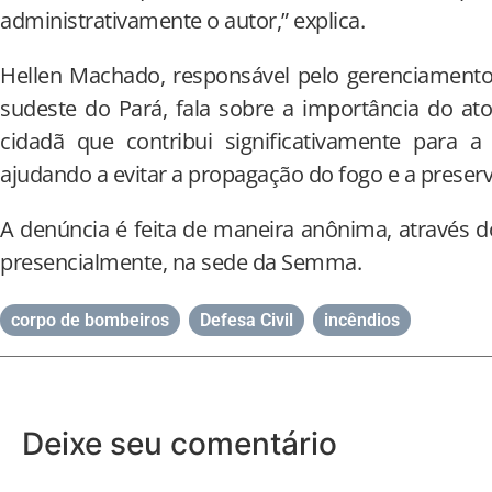
administrativamente o autor,” explica.
Hellen Machado, responsável pelo gerenciamento
sudeste do Pará, fala sobre a importância do at
cidadã que contribui significativamente para 
ajudando a evitar a propagação do fogo e a preserv
A denúncia é feita de maneira anônima, através 
presencialmente, na sede da Semma.
corpo de bombeiros
,
Defesa Civil
,
incêndios
Deixe seu comentário