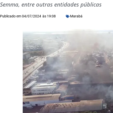
Semma, entre outras entidades públicas
Publicado em
04/07/2024
às
19:08
Marabá