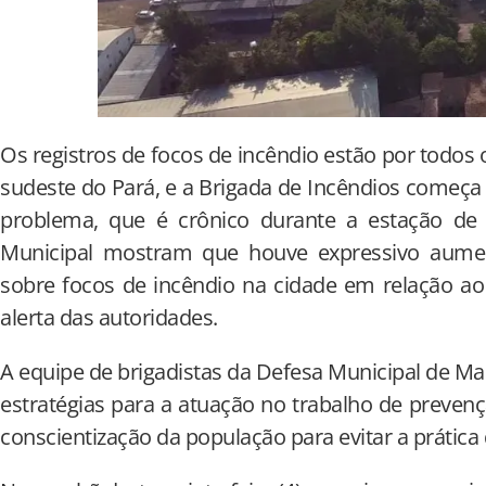
Os registros de focos de incêndio estão por todos
sudeste do Pará, e a Brigada de Incêndios começa 
problema, que é crônico durante a estação de 
Municipal mostram que houve expressivo aum
sobre focos de incêndio na cidade em relação a
alerta das autoridades.
A equipe de brigadistas da Defesa Municipal de 
estratégias para a atuação no trabalho de preven
conscientização da população para evitar a prátic