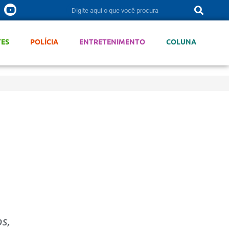
TES
POLÍCIA
ENTRETENIMENTO
COLUNA
s,