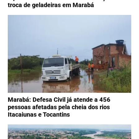
troca de geladeiras em Marabá
Marabá: Defesa Civil já atende a 456
pessoas afetadas pela cheia dos rios
Itacaiunas e Tocantins