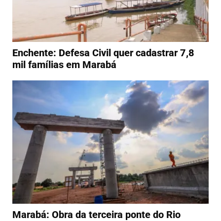
Enchente: Defesa Civil quer cadastrar 7,8
mil famílias em Marabá
Marabá: Obra da terceira ponte do Rio