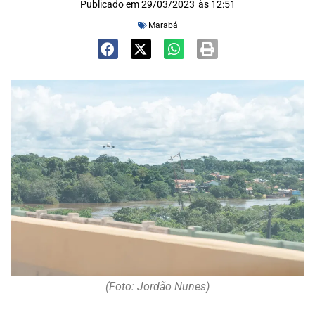
Publicado em
29/03/2023
às
12:51
Marabá
(Foto: Jordão Nunes)