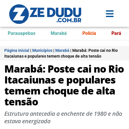
Parauapebas
Marabá
Polícia
Pará
Página inicial
|
Municípios
|
Marabá
|
Marabá: Poste cai no Rio
Itacaiunas e populares temem choque de alta tensão
Marabá: Poste cai no Rio
Itacaiunas e populares
temem choque de alta
tensão
Estrutura antecedia a enchente de 1980 e não
estava energizada