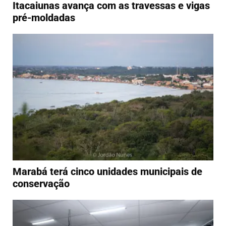
Itacaiunas avança com as travessas e vigas
pré-moldadas
Marabá terá cinco unidades municipais de
conservação