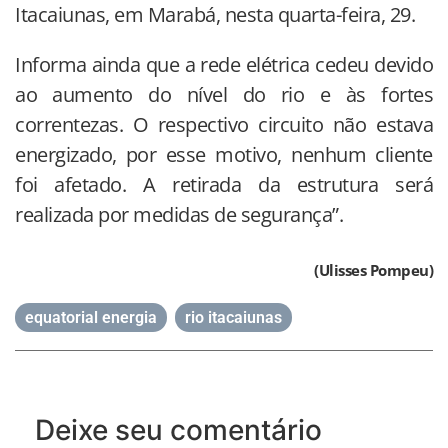
Itacaiunas, em Marabá, nesta quarta-feira, 29.
Informa ainda que a rede elétrica cedeu devido
ao aumento do nível do rio e às fortes
correntezas. O respectivo circuito não estava
energizado, por esse motivo, nenhum cliente
foi afetado. A retirada da estrutura será
realizada por medidas de segurança”.
(Ulisses Pompeu)
equatorial energia
,
rio itacaiunas
Deixe seu comentário