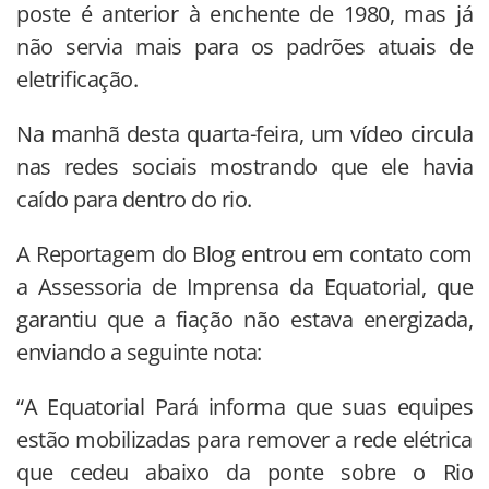
poste é anterior à enchente de 1980, mas já
não servia mais para os padrões atuais de
eletrificação.
Na manhã desta quarta-feira, um vídeo circula
nas redes sociais mostrando que ele havia
caído para dentro do rio.
A Reportagem do Blog entrou em contato com
a Assessoria de Imprensa da Equatorial, que
garantiu que a fiação não estava energizada,
enviando a seguinte nota:
“A Equatorial Pará informa que suas equipes
estão mobilizadas para remover a rede elétrica
que cedeu abaixo da ponte sobre o Rio