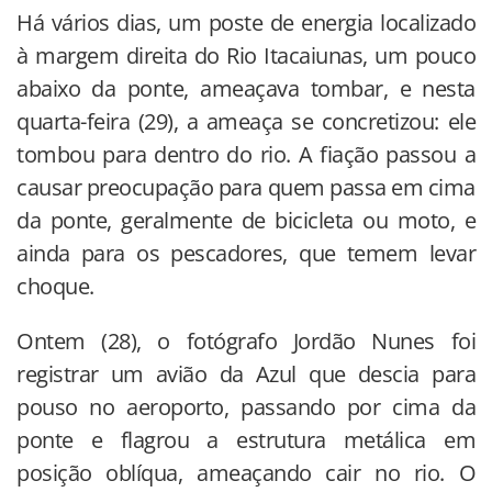
Há vários dias, um poste de energia localizado
à margem direita do Rio Itacaiunas, um pouco
abaixo da ponte, ameaçava tombar, e nesta
quarta-feira (29), a ameaça se concretizou: ele
tombou para dentro do rio. A fiação passou a
causar preocupação para quem passa em cima
da ponte, geralmente de bicicleta ou moto, e
ainda para os pescadores, que temem levar
choque.
Ontem (28), o fotógrafo Jordão Nunes foi
registrar um avião da Azul que descia para
pouso no aeroporto, passando por cima da
ponte e flagrou a estrutura metálica em
posição oblíqua, ameaçando cair no rio. O