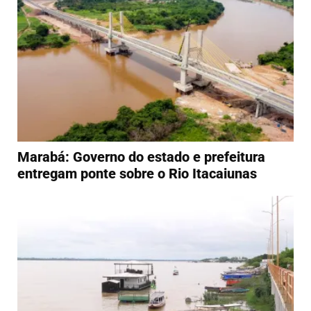
Marabá: Governo do estado e prefeitura
entregam ponte sobre o Rio Itacaiunas