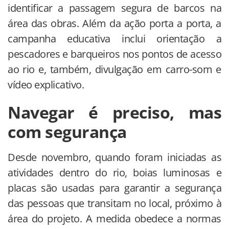
identificar a passagem segura de barcos na
área das obras. Além da ação porta a porta, a
campanha educativa inclui orientação a
pescadores e barqueiros nos pontos de acesso
ao rio e, também, divulgação em carro-som e
vídeo explicativo.
Navegar é preciso, mas
com segurança
Desde novembro, quando foram iniciadas as
atividades dentro do rio, boias luminosas e
placas são usadas para garantir a segurança
das pessoas que transitam no local, próximo à
área do projeto. A medida obedece a normas