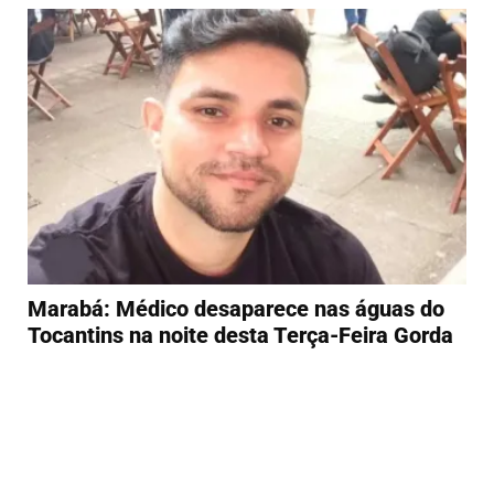
Marabá: Médico desaparece nas águas do
Tocantins na noite desta Terça-Feira Gorda