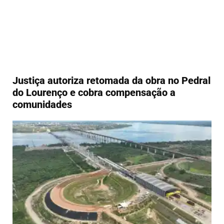
Justiça autoriza retomada da obra no Pedral
do Lourenço e cobra compensação a
comunidades