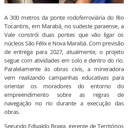
A 300 metros da ponte rodoferroviária do Rio
Tocantins, em Marabá, no sudeste paraense, a
Vale constrói duas pontes que vão ligar os
núcleos São Félix e Nova Marabá. Com previsão
de entrega para 2027, atualmente, o projeto
segue com atividades em solo e dentro do rio.
Paralelamente às obras civis, a mineradora
vem realizando campanhas educativas para
orientar os moradores do entorno do
empreendimento sobre as regras de
navegação no rio durante a execução das
obras.
Segundo Edivaldo Braga, gerente de Territórios