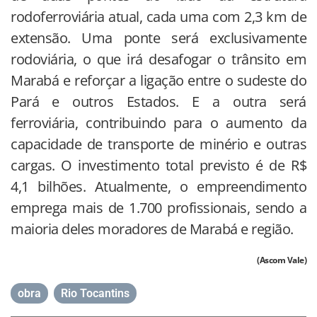
rodoferroviária atual, cada uma com 2,3 km de
extensão. Uma ponte será exclusivamente
rodoviária, o que irá desafogar o trânsito em
Marabá e reforçar a ligação entre o sudeste do
Pará e outros Estados. E a outra será
ferroviária, contribuindo para o aumento da
capacidade de transporte de minério e outras
cargas. O investimento total previsto é de R$
4,1 bilhões. Atualmente, o empreendimento
emprega mais de 1.700 profissionais, sendo a
maioria deles moradores de Marabá e região.
(Ascom Vale)
obra
,
Rio Tocantins