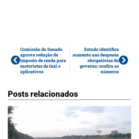
Comissão do Senado
Estudo identifica
aprova redução de
aumento nas despesas
imposto de renda para
obrigatórias do
motoristas de táxi e
governo; confira os
aplicativos
números
Posts relacionados