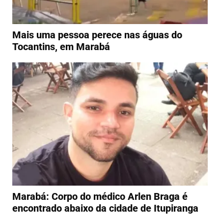
Mais uma pessoa perece nas águas do
Tocantins, em Marabá
Marabá: Corpo do médico Arlen Braga é
encontrado abaixo da cidade de Itupiranga