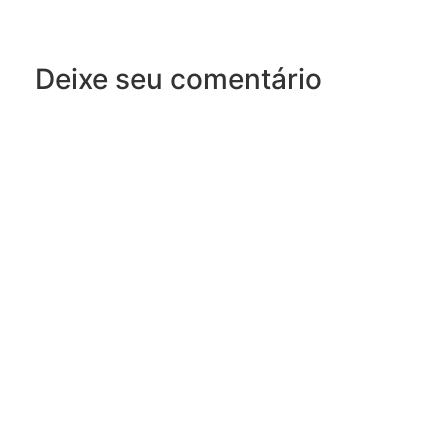
Deixe seu comentário