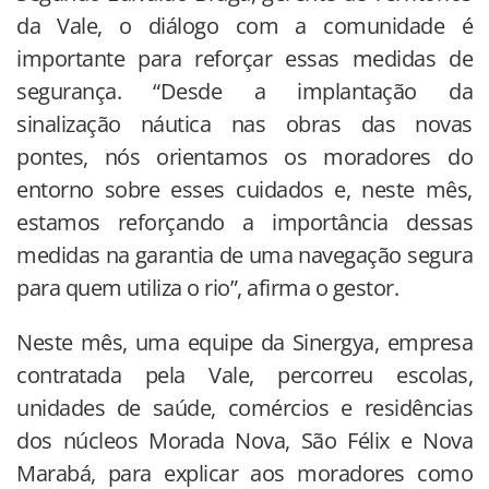
da Vale, o diálogo com a comunidade é
importante para reforçar essas medidas de
segurança. “Desde a implantação da
sinalização náutica nas obras das novas
pontes, nós orientamos os moradores do
entorno sobre esses cuidados e, neste mês,
estamos reforçando a importância dessas
medidas na garantia de uma navegação segura
para quem utiliza o rio”, afirma o gestor.
Neste mês, uma equipe da Sinergya, empresa
contratada pela Vale, percorreu escolas,
unidades de saúde, comércios e residências
dos núcleos Morada Nova, São Félix e Nova
Marabá, para explicar aos moradores como