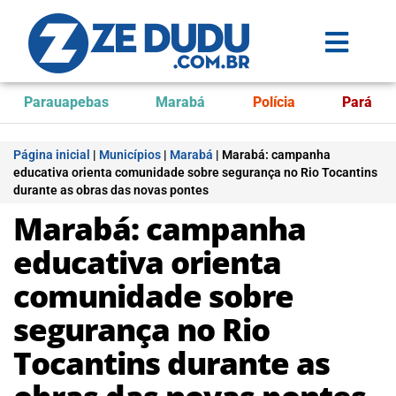
Parauapebas
Marabá
Polícia
Pará
Página inicial
|
Municípios
|
Marabá
|
Marabá: campanha
educativa orienta comunidade sobre segurança no Rio Tocantins
durante as obras das novas pontes
Marabá: campanha
educativa orienta
comunidade sobre
segurança no Rio
Tocantins durante as