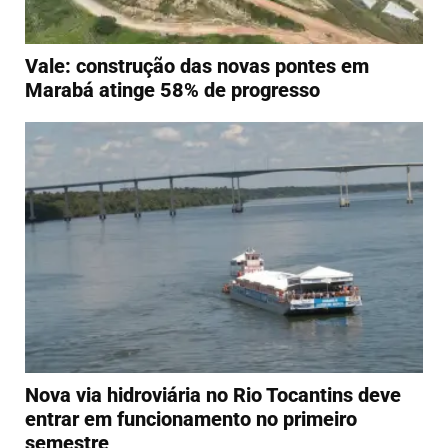
Vale: construção das novas pontes em
Marabá atinge 58% de progresso
Nova via hidroviária no Rio Tocantins deve
entrar em funcionamento no primeiro
semestre