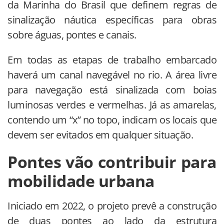
da Marinha do Brasil que definem regras de
sinalização náutica específicas para obras
sobre águas, pontes e canais.
Em todas as etapas de trabalho embarcado
haverá um canal navegável no rio. A área livre
para navegação está sinalizada com boias
luminosas verdes e vermelhas. Já as amarelas,
contendo um “x” no topo, indicam os locais que
devem ser evitados em qualquer situação.
Pontes vão contribuir para
mobilidade urbana
Iniciado em 2022, o projeto prevê a construção
de duas pontes ao lado da estrutura