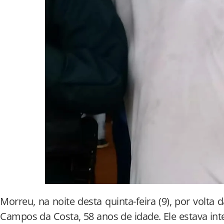
Morreu, na noite desta quinta-feira (9), por volta 
Campos da Costa, 58 anos de idade. Ele estava in