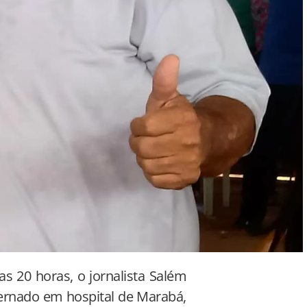
das 20 horas, o jornalista Salém
ternado em hospital de Marabá,