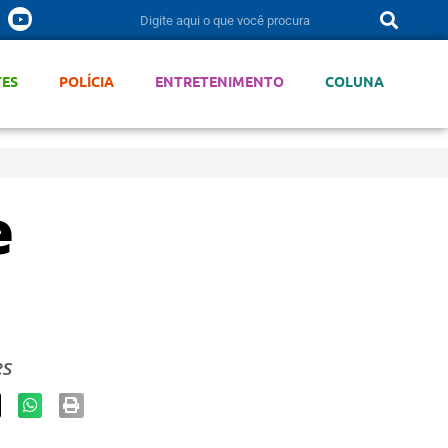
TES
POLÍCIA
ENTRETENIMENTO
COLUNA
e
es