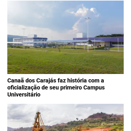
Canaã dos Carajás faz história com a
oficialização de seu primeiro Campus
Universitário