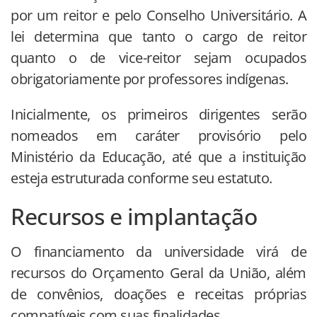
por um reitor e pelo Conselho Universitário. A
lei determina que tanto o cargo de reitor
quanto o de vice-reitor sejam ocupados
obrigatoriamente por professores indígenas.
Inicialmente, os primeiros dirigentes serão
nomeados em caráter provisório pelo
Ministério da Educação, até que a instituição
esteja estruturada conforme seu estatuto.
Recursos e implantação
O financiamento da universidade virá de
recursos do Orçamento Geral da União, além
de convênios, doações e receitas próprias
compatíveis com suas finalidades.