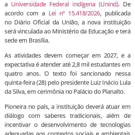
a
Universidade Federal Indígena (Unind)
. De
acordo com a
Lei nº 15.418/2026
, publicada
no Diário Oficial da União, a nova instituição
será vinculada ao Ministério da Educação e terá
sede em Brasília.
As atividades devem começar em 2027, e a
expectativa é atender até 2,8 mil estudantes em
quatro anos. O texto foi sancionado nessa
quinta-feira (28) pelo presidente Luiz Inácio Lula
da Silva, em cerimônia no Palácio do Planalto.
Pioneira no país, a instituição deverá atuar em
diálogo com saberes tradicionais, além de
incentivar o desenvolvimento de tecnologias
adequadas aos contextos sociais e ambientais