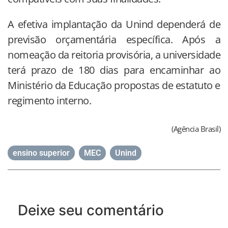
A efetiva implantação da Unind dependerá de
previsão orçamentária específica. Após a
nomeação da reitoria provisória, a universidade
terá prazo de 180 dias para encaminhar ao
Ministério da Educação propostas de estatuto e
regimento interno.
(Agência Brasil)
ensino superior
,
MEC
,
Unind
Deixe seu comentário