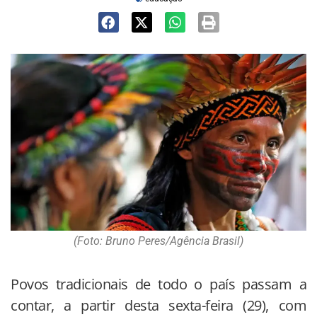
(Foto: Bruno Peres/Agência Brasil)
Povos tradicionais de todo o país passam a
contar, a partir desta sexta-feira (29), com