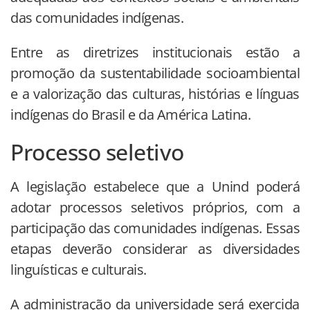
das comunidades indígenas.
Entre as diretrizes institucionais estão a
promoção da sustentabilidade socioambiental
e a valorização das culturas, histórias e línguas
indígenas do Brasil e da América Latina.
Processo seletivo
A legislação estabelece que a Unind poderá
adotar processos seletivos próprios, com a
participação das comunidades indígenas. Essas
etapas deverão considerar as diversidades
linguísticas e culturais.
A administração da universidade será exercida