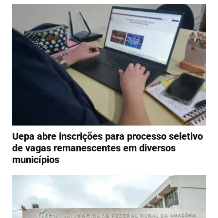
Uepa abre inscrições para processo seletivo
de vagas remanescentes em diversos
municípios