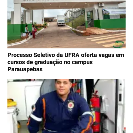
Processo Seletivo da UFRA oferta vagas em
cursos de graduação no campus
Parauapebas