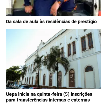
Da sala de aula às residências de prestígio
Uepa inicia na quinta-feira (5) inscrições
para transferências internas e externas