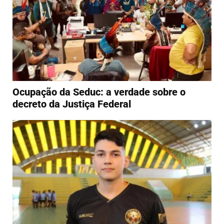
Ocupação da Seduc: a verdade sobre o
decreto da Justiça Federal