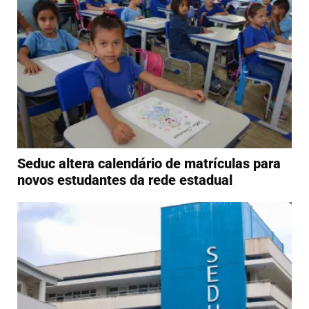
Seduc altera calendário de matrículas para
novos estudantes da rede estadual