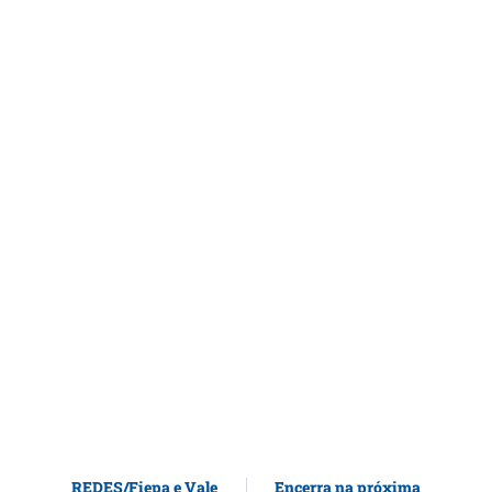
REDES/Fiepa e Vale
Encerra na próxima