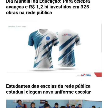
Dia Mundial da Educação: Pará celebra
avanços e R$ 1,2 bi investidos em 325
obras na rede pública
Estudantes das escolas da rede pública
estadual elegem novo uniforme escolar