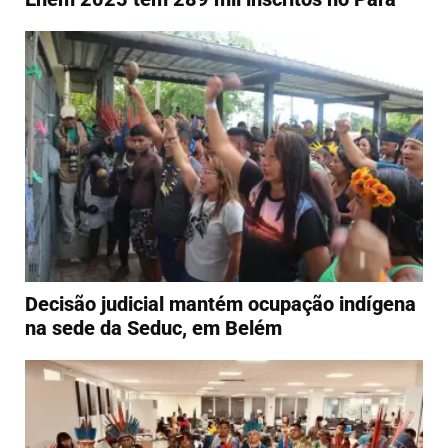
Decisão judicial mantém ocupação indígena
na sede da Seduc, em Belém