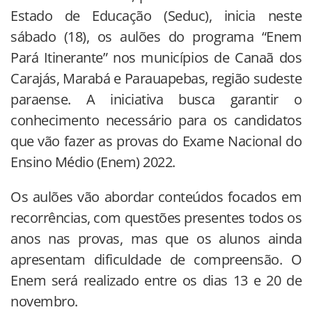
Estado de Educação (Seduc), inicia neste
sábado (18), os aulões do programa “Enem
Pará Itinerante” nos municípios de Canaã dos
Carajás, Marabá e Parauapebas, região sudeste
paraense. A iniciativa busca garantir o
conhecimento necessário para os candidatos
que vão fazer as provas do Exame Nacional do
Ensino Médio (Enem) 2022.
Os aulões vão abordar conteúdos focados em
recorrências, com questões presentes todos os
anos nas provas, mas que os alunos ainda
apresentam dificuldade de compreensão. O
Enem será realizado entre os dias 13 e 20 de
novembro.