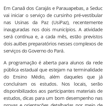
Em Canaã dos Carajás e Parauapebas, a Seduc
vai iniciar o serviço de cursinho pré-vestibular
nas Usinas da Paz (UsiPaz), recentemente
inauguradas nos dois municípios. A atividade
será contínua e, a cada mês, estão previstos
dois aulões preparatórios nesses complexos de
serviços do Governo do Pará.
A programação é aberta para alunos da rede
pública estadual que estejam na terminalidade
do Ensino Médio, além daqueles que já
concluíram os estudos. Nos locais, serão
disponibilizados aos participantes materiais de
estudos, dicas para um bom desempenho nas
provas e orientações detalhadas por meio de