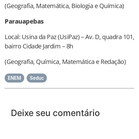
(Geografia, Matemática, Biologia e Química)
Parauapebas
Local: Usina da Paz (UsiPaz) – Av. D, quadra 101,
bairro Cidade Jardim – 8h
(Geografia, Química, Matemática e Redação)
ENEM
,
Seduc
Deixe seu comentário