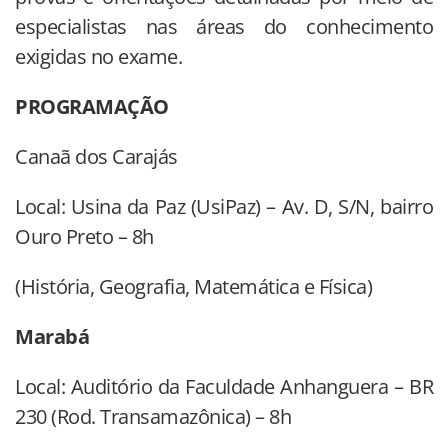
especialistas nas áreas do conhecimento
exigidas no exame.
PROGRAMAÇÃO
Canaã dos Carajás
Local: Usina da Paz (UsiPaz) – Av. D, S/N, bairro
Ouro Preto – 8h
(História, Geografia, Matemática e Física)
Marabá
Local: Auditório da Faculdade Anhanguera – BR
230 (Rod. Transamazônica) – 8h