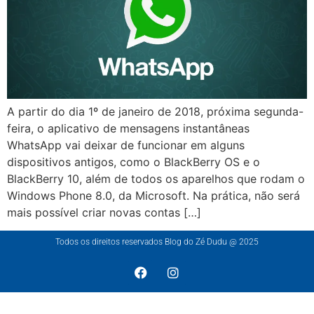
A partir do dia 1º de janeiro de 2018, próxima segunda-
feira, o aplicativo de mensagens instantâneas
WhatsApp vai deixar de funcionar em alguns
dispositivos antigos, como o BlackBerry OS e o
BlackBerry 10, além de todos os aparelhos que rodam o
Windows Phone 8.0, da Microsoft. Na prática, não será
mais possível criar novas contas […]
Todos os direitos reservados Blog do Zé Dudu @ 2025