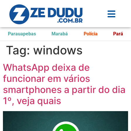
Parauapebas
Marabá
Polícia
Pará
Tag:
windows
WhatsApp deixa de
funcionar em vários
smartphones a partir do dia
1º, veja quais