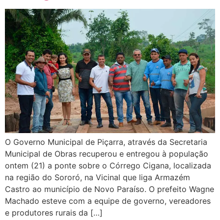
O Governo Municipal de Piçarra, através da Secretaria
Municipal de Obras recuperou e entregou à população
ontem (21) a ponte sobre o Córrego Cigana, localizada
na região do Sororó, na Vicinal que liga Armazém
Castro ao município de Novo Paraíso. O prefeito Wagne
Machado esteve com a equipe de governo, vereadores
e produtores rurais da […]