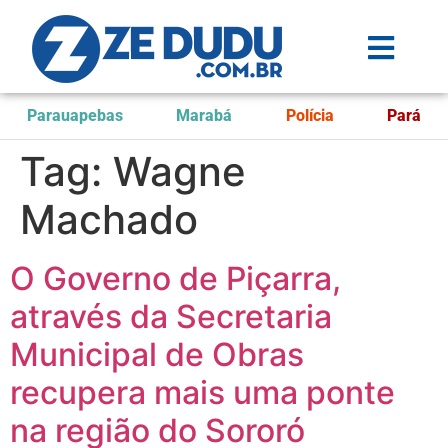
Parauapebas
Marabá
Polícia
Pará
Tag:
Wagne
Machado
O Governo de Piçarra,
através da Secretaria
Municipal de Obras
recupera mais uma ponte
na região do Sororó