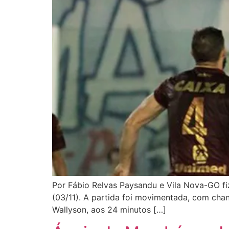
Por Fábio Relvas Paysandu e Vila Nova-GO fi
(03/11). A partida foi movimentada, com chan
Wallyson, aos 24 minutos […]