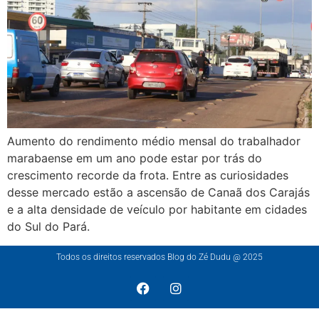
Aumento do rendimento médio mensal do trabalhador
marabaense em um ano pode estar por trás do
crescimento recorde da frota. Entre as curiosidades
desse mercado estão a ascensão de Canaã dos Carajás
e a alta densidade de veículo por habitante em cidades
do Sul do Pará.
Todos os direitos reservados Blog do Zé Dudu @ 2025