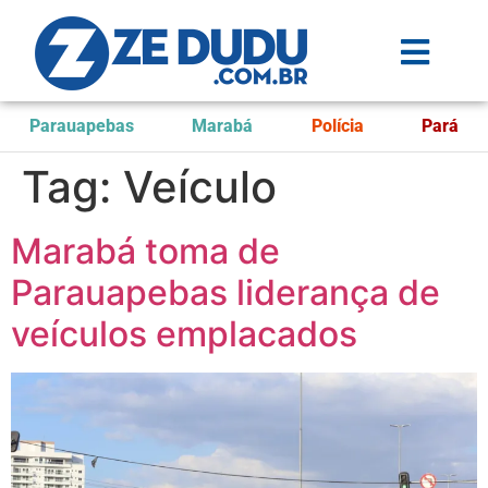
Parauapebas
Marabá
Polícia
Pará
Tag:
Veículo
Marabá toma de
Parauapebas liderança de
veículos emplacados