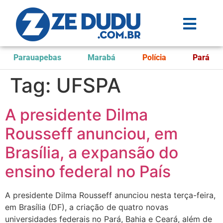
Parauapebas
Marabá
Polícia
Pará
Tag:
UFSPA
A presidente Dilma
Rousseff anunciou, em
Brasília, a expansão do
ensino federal no País
A presidente Dilma Rousseff anunciou nesta terça-feira,
em Brasília (DF), a criação de quatro novas
universidades federais no Pará, Bahia e Ceará, além de