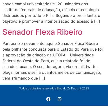
novos campi universitários e 120 unidades dos
institutos federais de educação, ciência e tecnologia
distribuídos por todo o País. Segundo a presidente, o
objetivo é promover a interiorização do acesso à […]
Senador Flexa Ribeiro
Parabenizo novamente aqui o Senador Flexa Ribeiro
pela brilhante conquista para o Estado do Pará que foi
a aprovação da criação da UFOPA – Universidade
Federal do Oeste do Pará, cuja a relatoria foi do
senador tucano. O senador agora, via e-mail, twitter,
blogs, jornais e sei lá quantos meios de comunicação,
vem afirmando que […]
Todos os direitos reservados Blog do Zé Dudu @ 2025