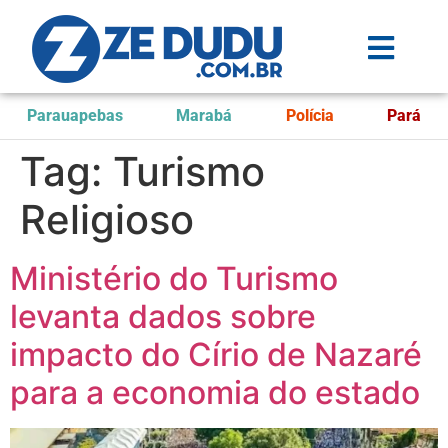
Parauapebas
Marabá
Polícia
Pará
Tag:
Turismo
Religioso
Ministério do Turismo
levanta dados sobre
impacto do Círio de Nazaré
para a economia do estado