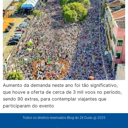
Aumento da demanda neste ano foi tão significativo,
que houve a oferta de cerca de 3 mil voos no período,
sendo 90 extras, para contemplar viajantes que
participaram do evento
Todos os direitos reservados Blog do Zé Dudu @ 2025