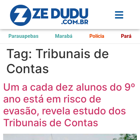
Parauapebas
Marabá
Polícia
Pará
Tag:
Tribunais de
Contas
Um a cada dez alunos do 9º
ano está em risco de
evasão, revela estudo dos
Tribunais de Contas