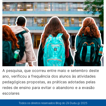
A pesquisa, que ocorreu entre maio e setembro deste
ano, verificou a frequência dos alunos às atividades
pedagógicas propostas, as práticas adotadas pelas
redes de ensino para evitar o abandono e a evasão
escolares
Todos os direitos reservados Blog do Zé Dudu @ 2025