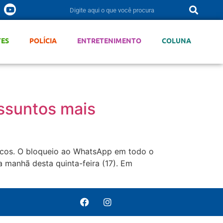
TES
POLÍCIA
ENTRETENIMENTO
COLUNA
ssuntos mais
bancos. O bloqueio ao WhatsApp em todo o
 manhã desta quinta-feira (17). Em