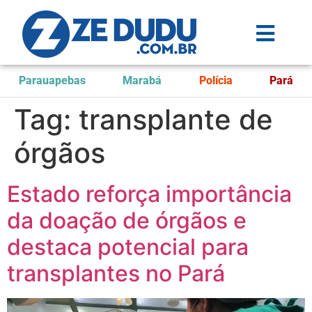
Parauapebas
Marabá
Polícia
Pará
Tag:
transplante de
órgãos
Estado reforça importância
da doação de órgãos e
destaca potencial para
transplantes no Pará