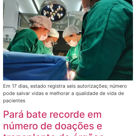
Em 17 dias, estado registra seis autorizações; número
pode salvar vidas e melhorar a qualidade de vida de
pacientes
Pará bate recorde em
número de doações e