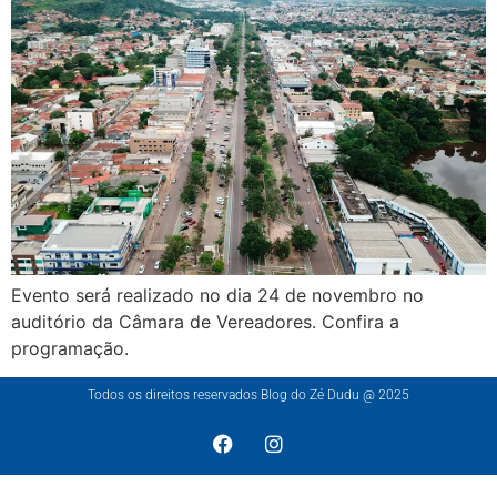
Evento será realizado no dia 24 de novembro no
auditório da Câmara de Vereadores. Confira a
programação.
Todos os direitos reservados Blog do Zé Dudu @ 2025