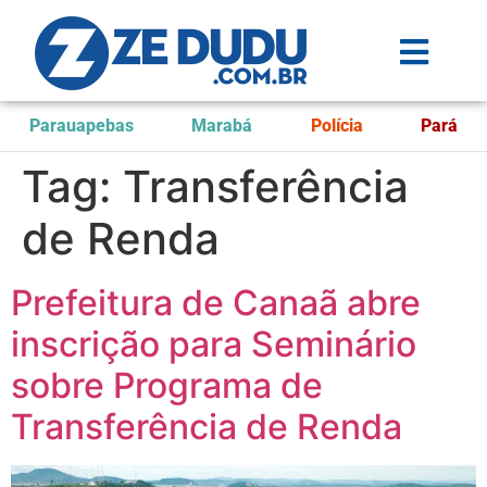
Parauapebas
Marabá
Polícia
Pará
Tag:
Transferência
de Renda
Prefeitura de Canaã abre
inscrição para Seminário
sobre Programa de
Transferência de Renda