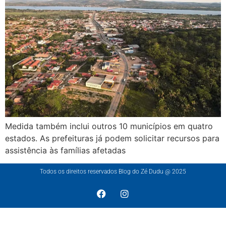
Medida também inclui outros 10 municípios em quatro
estados. As prefeituras já podem solicitar recursos para
assistência às famílias afetadas
Todos os direitos reservados Blog do Zé Dudu @ 2025