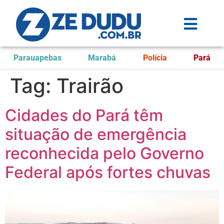
Parauapebas
Marabá
Polícia
Pará
Tag:
Trairão
Cidades do Pará têm
situação de emergência
reconhecida pelo Governo
Federal após fortes chuvas