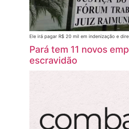
Ele irá pagar R$ 20 mil em indenização e dire
Pará tem 11 novos empr
escravidão