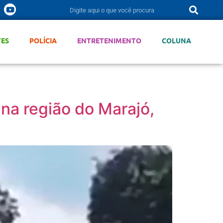
TES
POLÍCIA
ENTRETENIMENTO
COLUNA
 na região do Marajó,