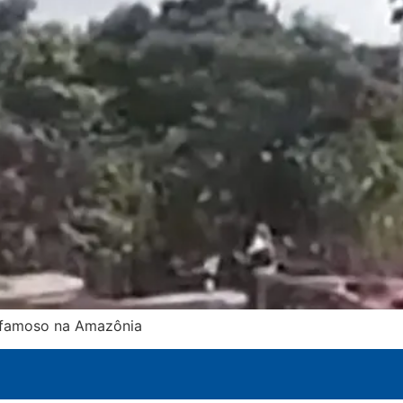
é famoso na Amazônia