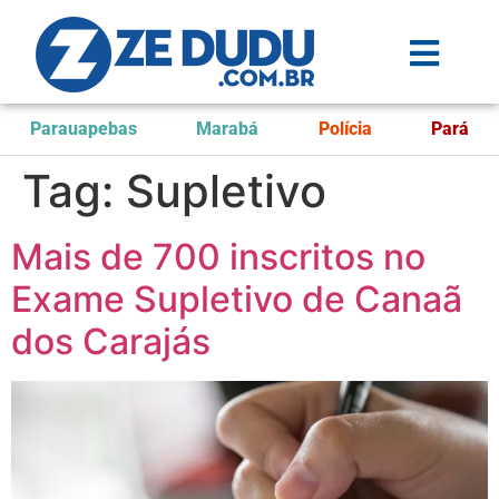
Parauapebas
Marabá
Polícia
Pará
Tag:
Supletivo
Mais de 700 inscritos no
Exame Supletivo de Canaã
dos Carajás