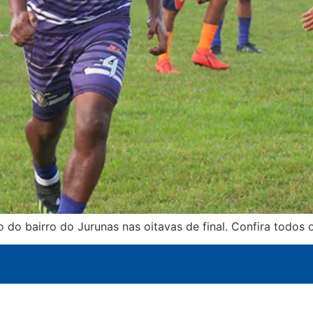
do bairro do Jurunas nas oitavas de final. Confira todos o