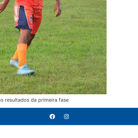
s resultados da primeira fase