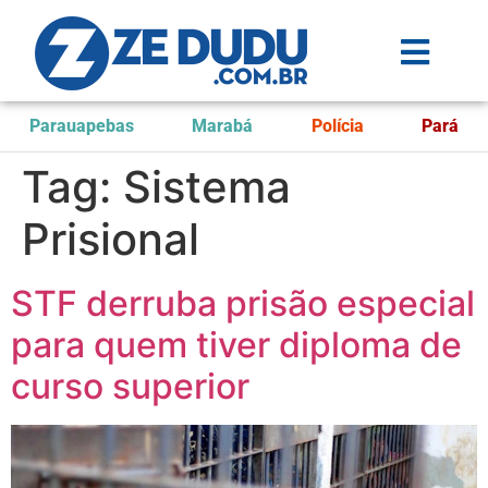
Parauapebas
Marabá
Polícia
Pará
Tag:
Sistema
Prisional
STF derruba prisão especial
para quem tiver diploma de
curso superior