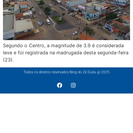
Segundo o Centro, a magnitude de 3.9 é considerada
leve e foi registrada na madrugada desta segunda-feira
(23).
Todos os direitos reservados Blog do Zé Dudu @ 2025