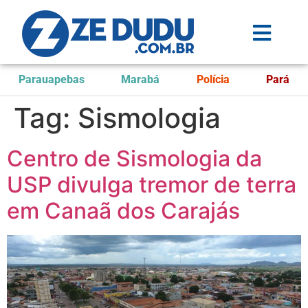
Parauapebas
Marabá
Polícia
Pará
Tag:
Sismologia
Centro de Sismologia da
USP divulga tremor de terra
em Canaã dos Carajás