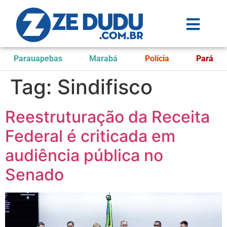
Parauapebas
Marabá
Polícia
Pará
Tag:
Sindifisco
Reestruturação da Receita
Federal é criticada em
audiência pública no
Senado