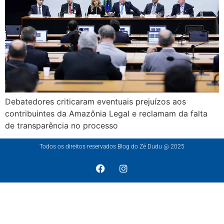
Debatedores criticaram eventuais prejuízos aos
contribuintes da Amazônia Legal e reclamam da falta
de transparência no processo
Todos os direitos reservados Blog do Zé Dudu @ 2025