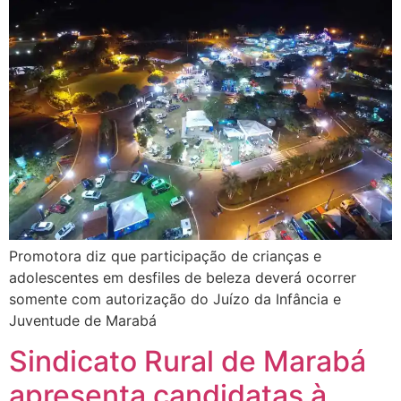
Promotora diz que participação de crianças e
adolescentes em desfiles de beleza deverá ocorrer
somente com autorização do Juízo da Infância e
Juventude de Marabá
Sindicato Rural de Marabá
apresenta candidatas à