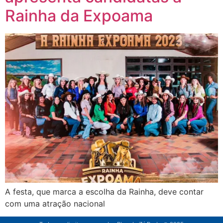
Rainha da Expoama
A festa, que marca a escolha da Rainha, deve contar
com uma atração nacional