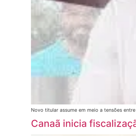
Novo titular assume em meio a tensões entre
Canaã inicia fiscalizaç