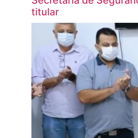
Secretaria de Seguran
titular