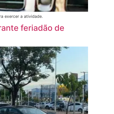
 exercer a atividade.
ante feriadão de