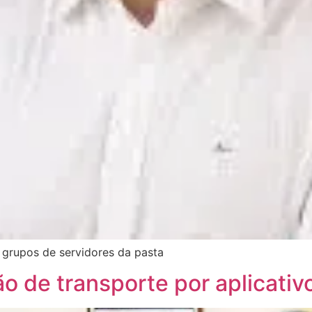
 grupos de servidores da pasta
ão de transporte por aplicativ