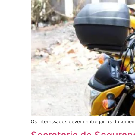
Os interessados devem entregar os document