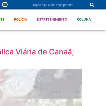
TES
POLÍCIA
ENTRETENIMENTO
COLUNA
lica Viária de Canaã;