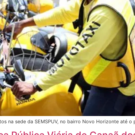
os na sede da SEMSPUV, no bairro Novo Horizonte até o 