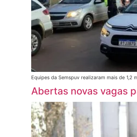
Equipes da Semspuv realizaram mais de 1,2 
Abertas novas vagas p