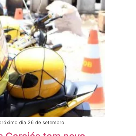
próximo dia 26 de setembro.