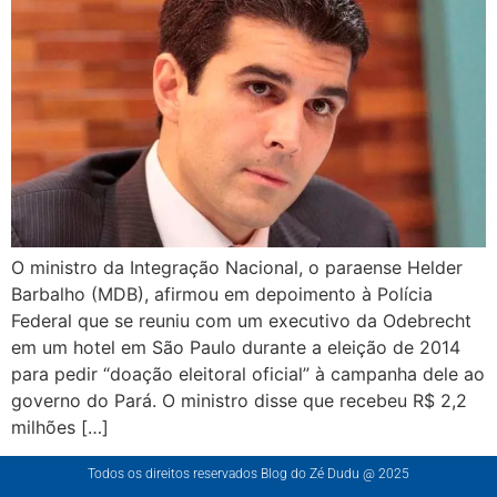
O ministro da Integração Nacional, o paraense Helder
Barbalho (MDB), afirmou em depoimento à Polícia
Federal que se reuniu com um executivo da Odebrecht
em um hotel em São Paulo durante a eleição de 2014
para pedir “doação eleitoral oficial” à campanha dele ao
governo do Pará. O ministro disse que recebeu R$ 2,2
milhões […]
Todos os direitos reservados Blog do Zé Dudu @ 2025