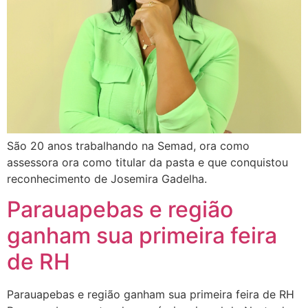
São 20 anos trabalhando na Semad, ora como
assessora ora como titular da pasta e que conquistou
reconhecimento de Josemira Gadelha.
Parauapebas e região
ganham sua primeira feira
de RH
Parauapebas e região ganham sua primeira feira de RH