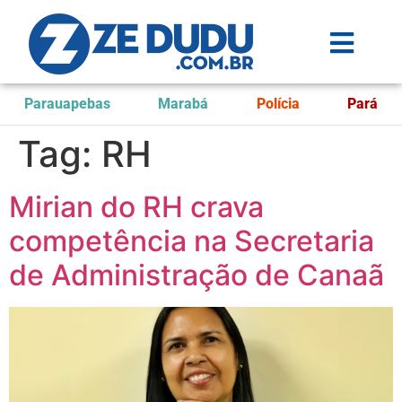
Parauapebas
Marabá
Polícia
Pará
Tag:
RH
Mirian do RH crava
competência na Secretaria
de Administração de Canaã