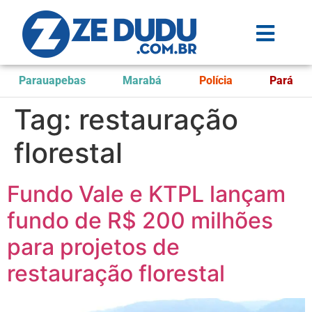
Parauapebas
Marabá
Polícia
Pará
Tag:
restauração
florestal
Fundo Vale e KTPL lançam
fundo de R$ 200 milhões
para projetos de
restauração florestal