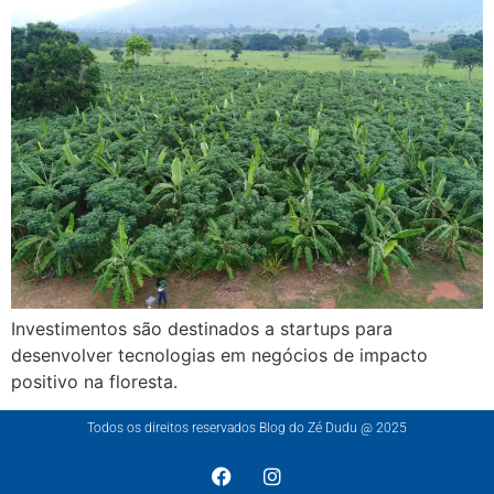
Investimentos são destinados a startups para
desenvolver tecnologias em negócios de impacto
positivo na floresta.
Todos os direitos reservados Blog do Zé Dudu @ 2025