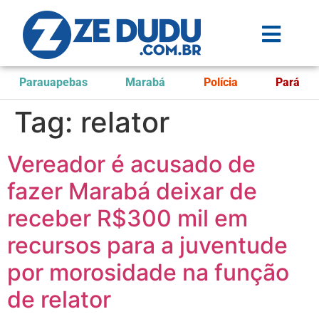
Parauapebas
Marabá
Polícia
Pará
Tag:
relator
Vereador é acusado de
fazer Marabá deixar de
receber R$300 mil em
recursos para a juventude
por morosidade na função
de relator