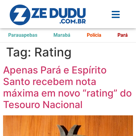
Parauapebas
Marabá
Polícia
Pará
Tag:
Rating
Apenas Pará e Espírito
Santo recebem nota
máxima em novo “rating” do
Tesouro Nacional