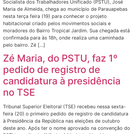
Socialista dos Trabalhadores Unificado (PSTU), José
Maria de Almeida, chega ao município de Parauapebas
nesta terça feira (19) para conhecer o projeto
habitacional criado pelos movimentos sociais e
moradores do Bairro Tropical Jardim. Sua chegada está
confirmada para às 18h, onde realiza uma caminhada
pelo bairro. Zé […]
Zé Maria, do PSTU, faz 1º
pedido de registro de
candidatura à presidência
no TSE
Tribunal Superior Eleitoral (TSE) recebeu nessa sexta-
feira (20) o primeiro pedido de registro de candidatura
à Presidência da República nas eleições de outubro
deste ano. Após ter o nome aprovado na convenção do