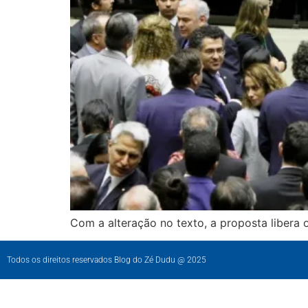
Com a alteração no texto, a proposta libera 
Todos os direitos reservados Blog do Zé Dudu @ 2025