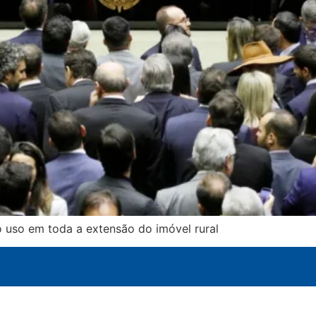
o uso em toda a extensão do imóvel rural