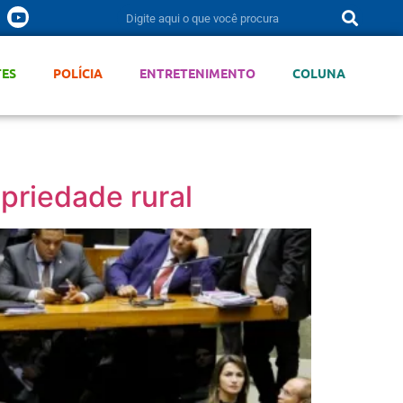
TES
POLÍCIA
ENTRETENIMENTO
COLUNA
priedade rural