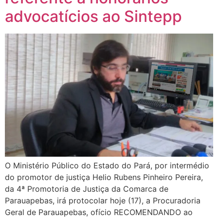
advocatícios ao Sintepp
O Ministério Público do Estado do Pará, por intermédio
do promotor de justiça Helio Rubens Pinheiro Pereira,
da 4ª Promotoria de Justiça da Comarca de
Parauapebas, irá protocolar hoje (17), a Procuradoria
Geral de Parauapebas, ofício RECOMENDANDO ao