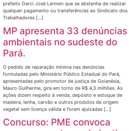
prefeito Darci José Lermen que se abstenha de realizar
qualquer pagamento ou transferências ao Sindicato dos
Trabalhadores […]
MP apresenta 33 denúncias
ambientais no sudeste do
Pará.
O pedido de reparação mínima nas denúncias
formuladas pelo Ministério Público Estadual do Pará,
apresentadas pelo promotor de justiça de Goianésia,
Mauro Guilherme, gira em torno de R$ 4,3 milhões. As
ações dizem respeito à venda, depósito e estoque de
madeira, lenha, carvão e outros produtos de origem
vegetal sem licença válida e foram ajuizadas […]
Concurso: PME convoca