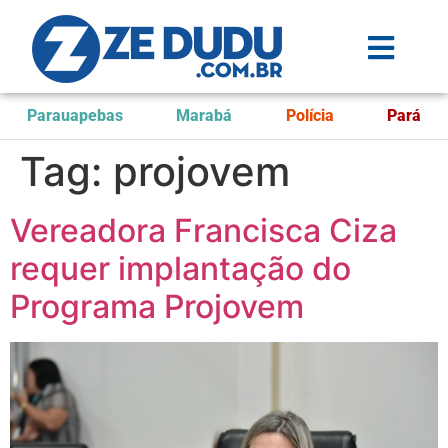
Parauapebas
Marabá
Polícia
Pará
Tag:
projovem
Vereadora Francisca Ciza
requer implantação do
Programa Projovem