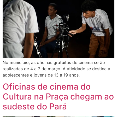
No município, as oficinas gratuitas de cinema serão
realizadas de 4 a 7 de março. A atividade se destina a
adolescentes e jovens de 13 a 19 anos.
Oficinas de cinema do
Cultura na Praça chegam ao
sudeste do Pará