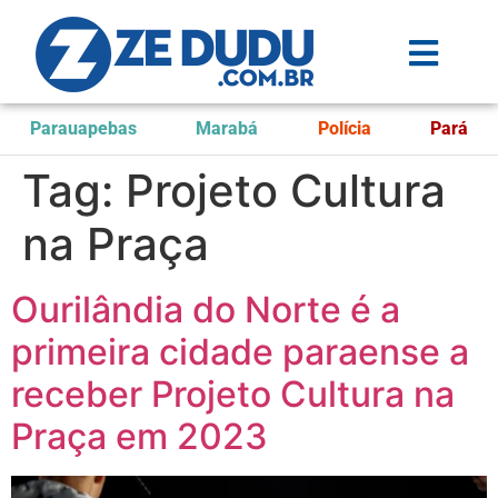
Parauapebas
Marabá
Polícia
Pará
Tag:
Projeto Cultura
na Praça
Ourilândia do Norte é a
primeira cidade paraense a
receber Projeto Cultura na
Praça em 2023