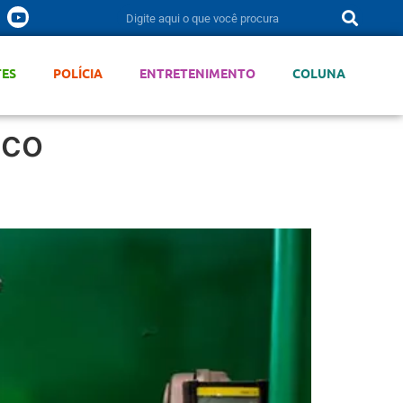
TES
POLÍCIA
ENTRETENIMENTO
COLUNA
ico