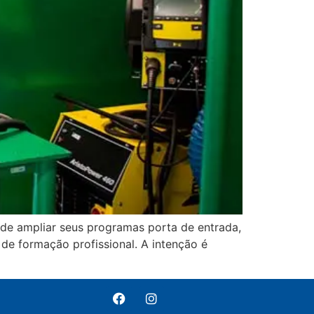
nde ampliar seus programas porta de entrada,
de formação profissional. A intenção é