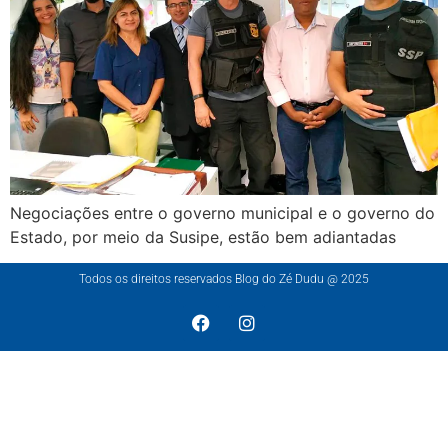
Negociações entre o governo municipal e o governo do
Estado, por meio da Susipe, estão bem adiantadas
Todos os direitos reservados Blog do Zé Dudu @ 2025