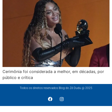
Cerimônia foi considerada a melhor, em décadas, por
público e crítica
Todos os direitos reservados Blog do Zé Dudu @ 2025