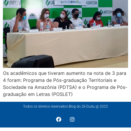
Os acadêmicos que tiveram aumento na nota de 3 para
4 foram: Programa de Pós-graduação Territoriais e
Sociedade na Amazônia (PDTSA) e o Programa de Pós-
graduação em Letras (POSLET)
Todos os direitos reservados Blog do Zé Dudu @ 2025