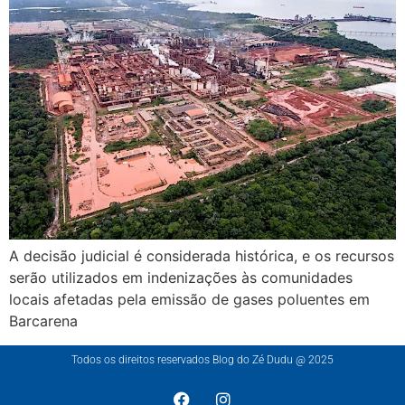
A decisão judicial é considerada histórica, e os recursos
serão utilizados em indenizações às comunidades
locais afetadas pela emissão de gases poluentes em
Barcarena
Todos os direitos reservados Blog do Zé Dudu @ 2025