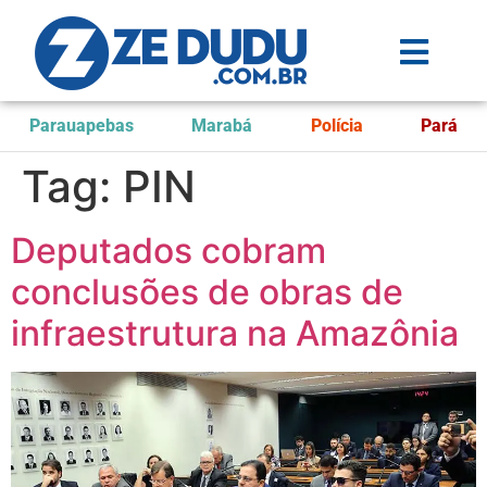
Parauapebas
Marabá
Polícia
Pará
Tag:
PIN
Deputados cobram
conclusões de obras de
infraestrutura na Amazônia