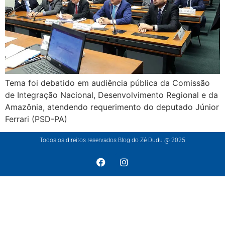
Tema foi debatido em audiência pública da Comissão
de Integração Nacional, Desenvolvimento Regional e da
Amazônia, atendendo requerimento do deputado Júnior
Ferrari (PSD-PA)
Todos os direitos reservados Blog do Zé Dudu @ 2025