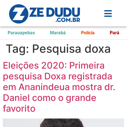
Parauapebas
Marabá
Polícia
Pará
Tag:
Pesquisa doxa
Eleições 2020: Primeira
pesquisa Doxa registrada
em Ananindeua mostra dr.
Daniel como o grande
favorito